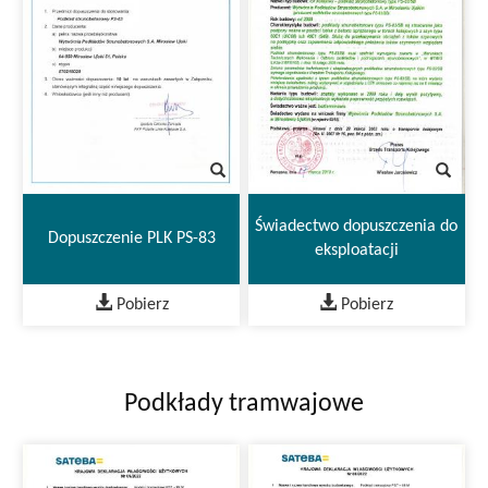
Świadectwo dopuszczenia do
Dopuszczenie PLK PS-83
eksploatacji
Pobierz
Pobierz
Podkłady tramwajowe