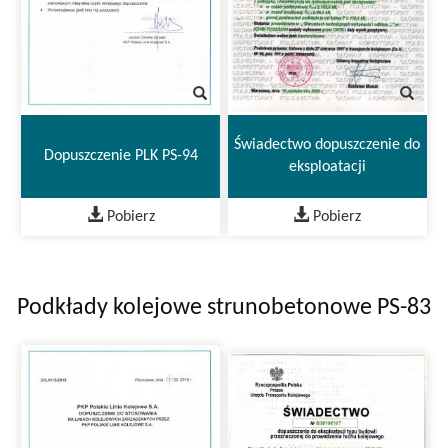
Świadectwo dopuszczenie do
Dopuszczenie PLK PS-94
eksploatacji
Pobierz
Pobierz
Podkłady kolejowe strunobetonowe PS-83