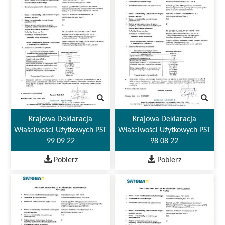
Krajowa Deklaracja
Krajowa Deklaracja
Właściwości Użytkowych PST
Właściwości Użytkowych PST
99 09 22
98 08 22
Pobierz
Pobierz