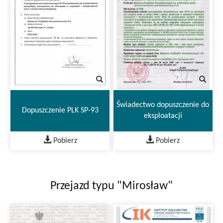
Świadectwo dopuszczenie do
Dopuszczenie PLK SP-93
eksploatacji
Pobierz
Pobierz
Przejazd typu "Mirosław"