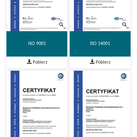
ISO 9001
ISO 14001
Pobierz
Pobierz