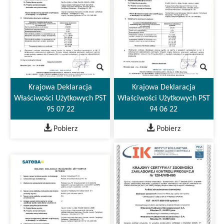
Krajowa Deklaracja
Krajowa Deklaracja
Właściwości Użytkowych PST
Właściwości Użytkowych PST
95 07 22
94 06 22
Pobierz
Pobierz