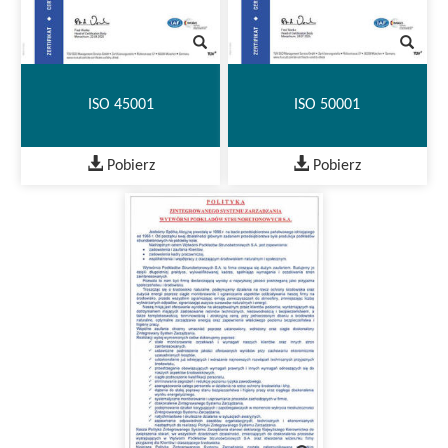
ISO 45001
ISO 50001
Pobierz
Pobierz