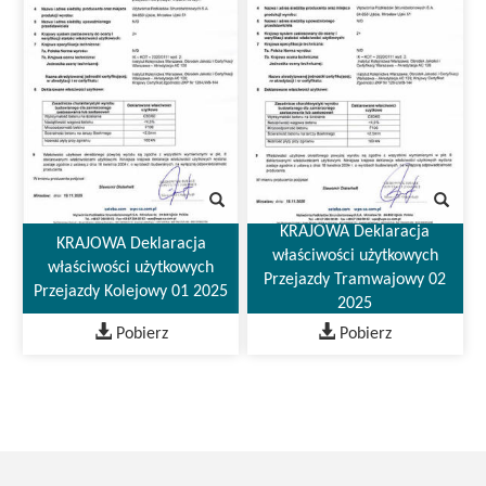
KRAJOWA Deklaracja
KRAJOWA Deklaracja
właściwości użytkowych
właściwości użytkowych
Przejazdy Tramwajowy 02
Przejazdy Kolejowy 01 2025
2025
Pobierz
Pobierz