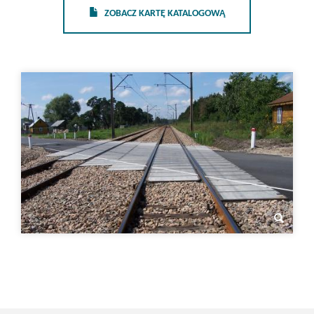
ZOBACZ KARTĘ KATALOGOWĄ