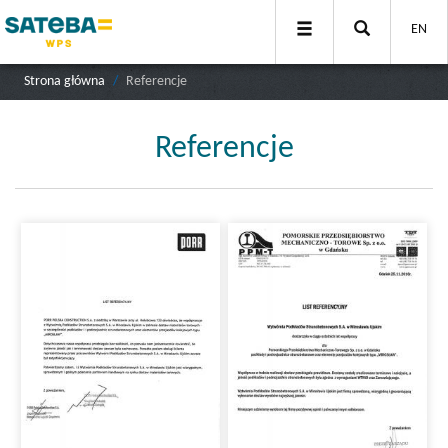
EN
Strona główna
Referencje
Referencje