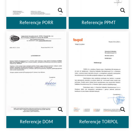
Referencje PORR
Referencje PPMT
Referencje DOM
Referencje TORPOL