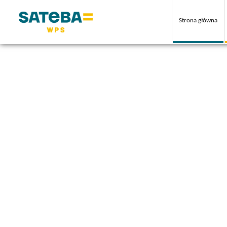
Strona główna